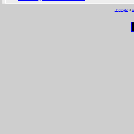
Copyright
©
s