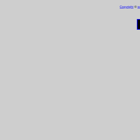
Copyright
©
s