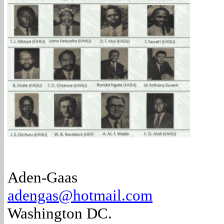
Aden-Gaas
adengas@hotmail.com
Washington DC.