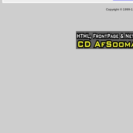
Copyright © 1999-12